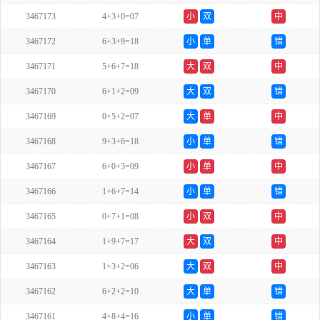
3467173
4+3+0=07
小
双
中
3467172
6+3+9=18
小
单
错
3467171
5+6+7=18
大
双
中
3467170
6+1+2=09
大
双
错
3467169
0+5+2=07
大
单
中
3467168
9+3+6=18
小
单
错
3467167
6+0+3=09
小
单
中
3467166
1+6+7=14
小
单
错
3467165
0+7+1=08
小
双
中
3467164
1+9+7=17
大
双
中
3467163
1+3+2=06
大
双
中
3467162
6+2+2=10
大
单
错
3467161
4+8+4=16
小
单
错