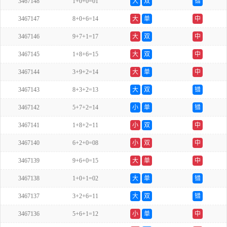
3467148
1+0+0=01
大
双
错
3467147
8+0+6=14
大
单
中
3467146
9+7+1=17
大
双
中
3467145
1+8+6=15
大
双
中
3467144
3+9+2=14
大
单
中
3467143
8+3+2=13
大
双
错
3467142
5+7+2=14
小
单
错
3467141
1+8+2=11
小
双
中
3467140
6+2+0=08
小
双
中
3467139
9+6+0=15
大
单
中
3467138
1+0+1=02
大
单
错
3467137
3+2+6=11
大
双
错
3467136
5+6+1=12
小
单
中