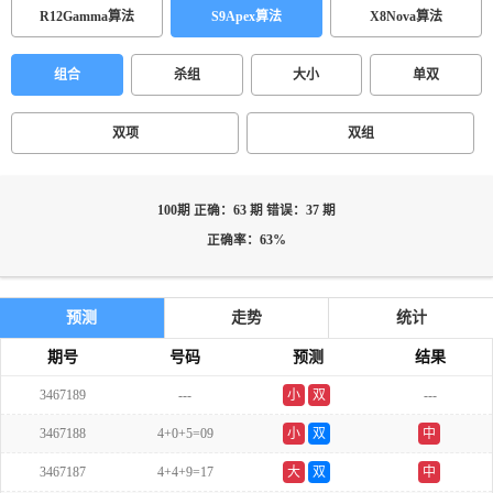
R12Gamma算法
S9Apex算法
X8Nova算法
组合
杀组
大小
单双
双项
双组
100期 正确：63 期 错误：37 期
正确率：63%
预测
走势
统计
期号
号码
预测
结果
3467189
---
小
双
---
3467188
4+0+5=09
小
双
中
3467187
4+4+9=17
大
双
中