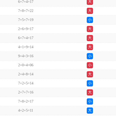
6+7+4=17
大
7+8+7=22
大
7+5+7=19
小
2+6+9=17
大
6+7+4=17
大
4+1+9=14
大
9+4+3=16
小
2+0+4=06
小
2+4+8=14
大
7+2+5=14
小
2+7+7=16
大
7+8+2=17
小
4+2+5=11
大