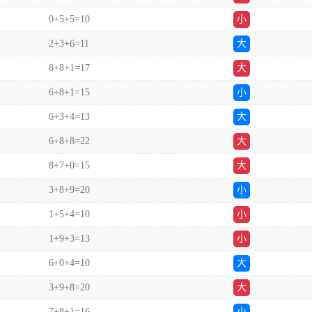
0+5+5=10
小
2+3+6=11
大
8+8+1=17
大
6+8+1=15
小
6+3+4=13
大
6+8+8=22
大
8+7+0=15
大
3+8+9=20
小
1+5+4=10
小
1+9+3=13
小
6+0+4=10
大
3+9+8=20
大
7+8+1=16
小