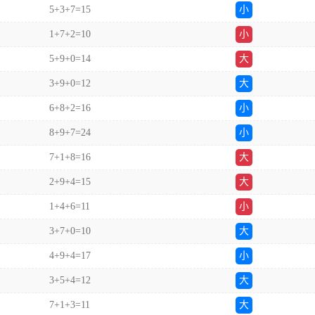
5+3+7=15
小
1+7+2=10
小
5+9+0=14
大
3+9+0=12
大
6+8+2=16
小
8+9+7=24
小
7+1+8=16
大
2+9+4=15
大
1+4+6=11
小
3+7+0=10
大
4+9+4=17
小
3+5+4=12
大
7+1+3=11
大