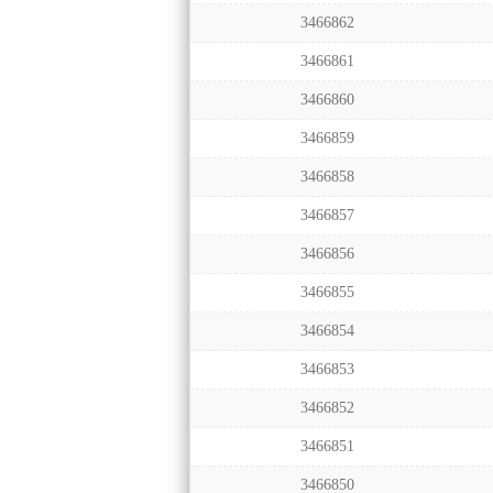
3466862
3466861
3466860
3466859
3466858
3466857
3466856
3466855
3466854
3466853
3466852
3466851
3466850