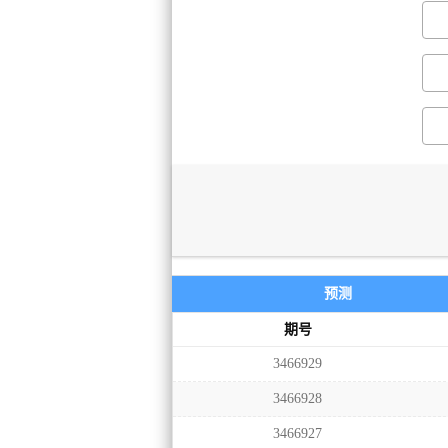
预测
期号
3466929
3466928
3466927