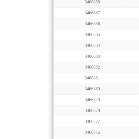
3466888
3466887
3466886
3466885
3466884
3466883
3466882
3466881
3466880
3466879
3466878
3466877
3466876