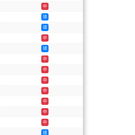
中
错
错
中
错
中
中
中
中
中
中
中
错