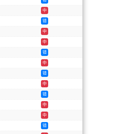
中
错
中
中
错
中
错
中
错
中
中
错