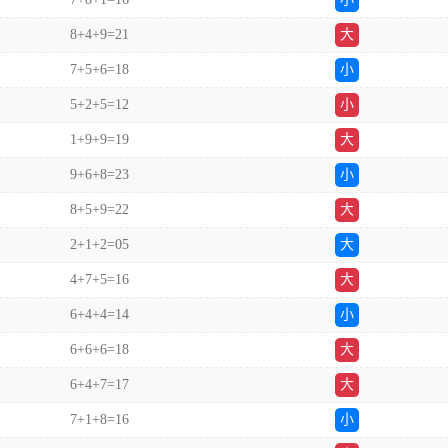
8+4+9=21
大
7+5+6=18
小
5+2+5=12
小
1+9+9=19
大
9+6+8=23
小
8+5+9=22
大
2+1+2=05
大
4+7+5=16
大
6+4+4=14
小
6+6+6=18
大
6+4+7=17
大
7+1+8=16
小