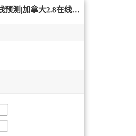
牢记域名- pc001.COm 加拿大2.8-咪牌结果|加拿大pc2.8预测-在线预测|加拿大2.8在线预测|加拿大在线咪牌|加拿大2.8走势咪牌预测_专注研究2.8_加拿大PC在线走势_官方数据!