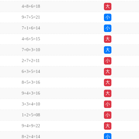
4+8+6=18
大
9+7+5=21
小
7+1+6=14
小
4+6+5=15
大
7+0+3=10
大
2+7+2=11
小
6+3+5=14
大
8+5+3=16
大
9+4+3=16
大
3+3+4=10
小
1+2+5=08
小
9+4+9=22
大
8+2+4=14
小