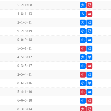
5+2+1=08
大
双
4+8+1=13
大
单
2+1+8=11
大
双
9+2+8=19
小
双
9+0+9=18
小
单
5+5+1=11
小
双
4+5+3=12
大
单
9+3+5=17
小
单
2+5+4=11
小
双
8+6+2=16
小
单
5+4+1=10
小
单
6+6+6=18
小
双
8+3+3=14
大
双