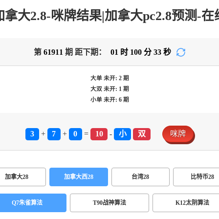
第
61911
期 距下期：
01
时
100
分
33
秒
大单
未开:
2
期
大双
未开:
1
期
小单
未开:
6
期
3
+
7
+
0
=
10
-
小
双
咪牌
加拿大28
加拿大西28
台湾28
比特币28
Q7朱雀算法
T90战神算法
K12太阴算法