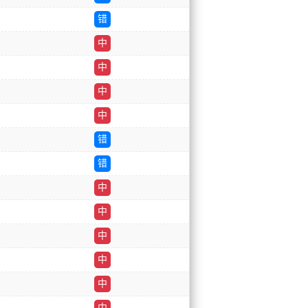
错
中
中
中
中
错
错
中
中
中
中
中
中