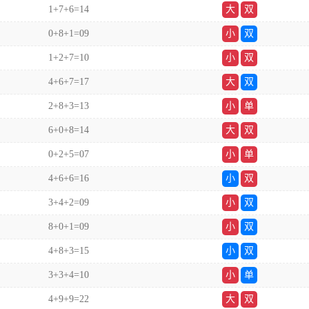
1+7+6=14
大
双
0+8+1=09
小
双
1+2+7=10
小
双
4+6+7=17
大
双
2+8+3=13
小
单
6+0+8=14
大
双
0+2+5=07
小
单
4+6+6=16
小
双
3+4+2=09
小
双
8+0+1=09
小
双
4+8+3=15
小
双
3+3+4=10
小
单
4+9+9=22
大
双