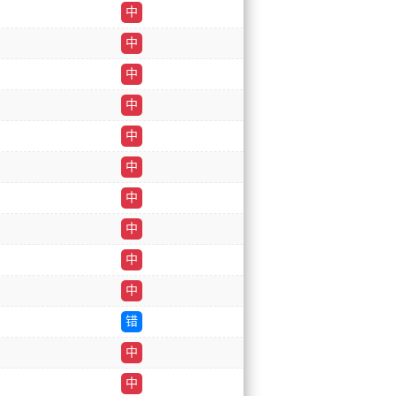
中
中
中
中
中
中
中
中
中
中
错
中
中