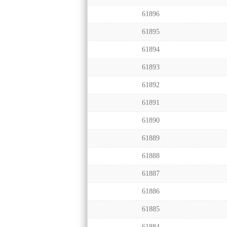
61896
61895
61894
61893
61892
61891
61890
61889
61888
61887
61886
61885
61884