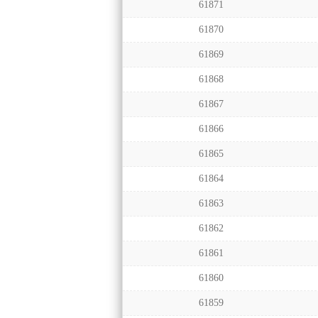
61871
61870
61869
61868
61867
61866
61865
61864
61863
61862
61861
61860
61859