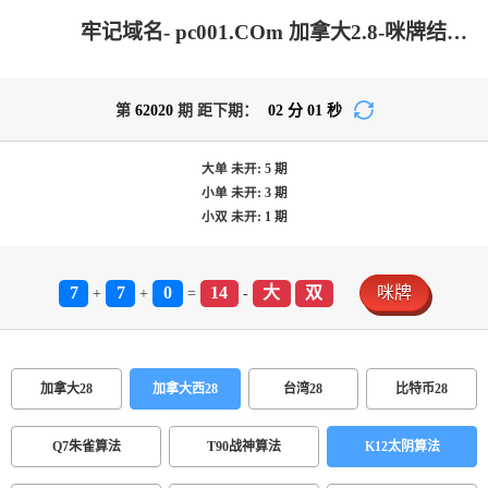
牢记域名- pc001.COm 加拿大2.8-咪牌结果|加拿大pc2.8预测-在线预测|加拿大2.8在线预测|加拿大在线咪牌|加拿大2.8走势咪牌预测_专注研究2.8_加拿大PC在线走势_官方数据!
第
62020
期 距下期：
02
分
01
秒
大单
未开:
5
期
小单
未开:
3
期
小双
未开:
1
期
7
7
0
14
大
双
咪牌
+
+
=
-
加拿大28
加拿大西28
台湾28
比特币28
Q7朱雀算法
T90战神算法
K12太阴算法