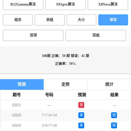
R12Gamma算法
S9Apex算法
X8Nova算法
组合
杀组
大小
单双
双项
双组
100期 正确：59 期 错误：41 期
正确率：59%
预测
走势
统计
期号
号码
预测
结果
62021
---
单
---
62020
7+7+0=14
单
错
62019
3+0+7=10
单
错