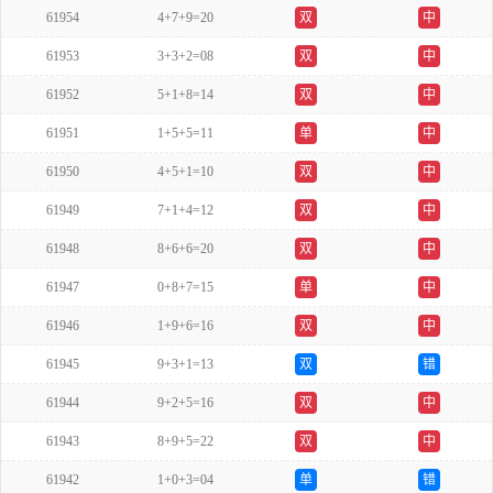
61954
4+7+9=20
双
中
61953
3+3+2=08
双
中
61952
5+1+8=14
双
中
61951
1+5+5=11
单
中
61950
4+5+1=10
双
中
61949
7+1+4=12
双
中
61948
8+6+6=20
双
中
61947
0+8+7=15
单
中
61946
1+9+6=16
双
中
61945
9+3+1=13
双
错
61944
9+2+5=16
双
中
61943
8+9+5=22
双
中
61942
1+0+3=04
单
错