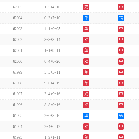
62005
1+5+4=10
双
中
62004
0+3+7=10
单
错
62003
4+1+0=05
单
中
62002
3+8+3=14
双
中
62001
1+1+9=11
单
中
62000
8+4+8=20
双
中
61999
5+3+3=11
单
中
61998
9+6+4=19
单
中
61997
3+4+9=16
双
中
61996
8+8+0=16
双
中
61995
2+6+8=16
单
错
61994
2+4+6=12
双
中
61993
1+9+1=11
单
中