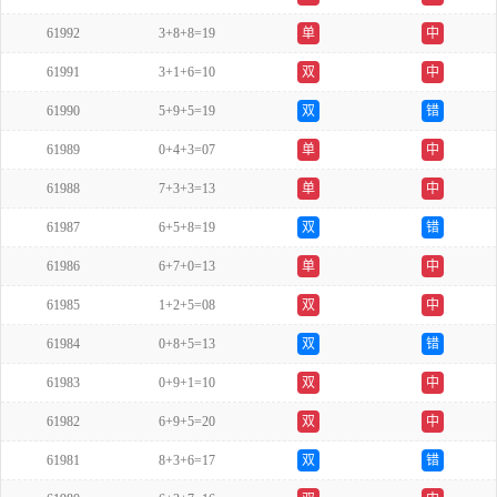
61992
3+8+8=19
单
中
61991
3+1+6=10
双
中
61990
5+9+5=19
双
错
61989
0+4+3=07
单
中
61988
7+3+3=13
单
中
61987
6+5+8=19
双
错
61986
6+7+0=13
单
中
61985
1+2+5=08
双
中
61984
0+8+5=13
双
错
61983
0+9+1=10
双
中
61982
6+9+5=20
双
中
61981
8+3+6=17
双
错