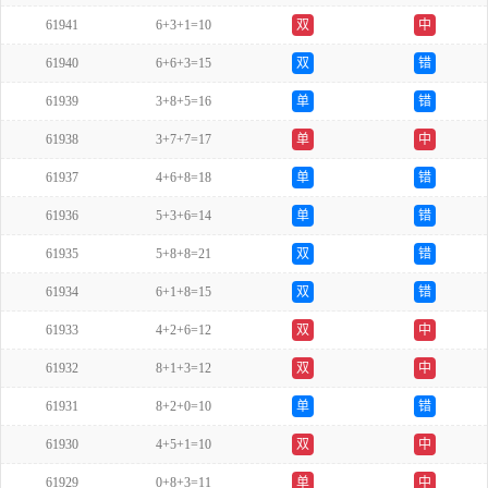
61941
6+3+1=10
双
中
61940
6+6+3=15
双
错
61939
3+8+5=16
单
错
61938
3+7+7=17
单
中
61937
4+6+8=18
单
错
61936
5+3+6=14
单
错
61935
5+8+8=21
双
错
61934
6+1+8=15
双
错
61933
4+2+6=12
双
中
61932
8+1+3=12
双
中
61931
8+2+0=10
单
错
61930
4+5+1=10
双
中
61929
0+8+3=11
单
中