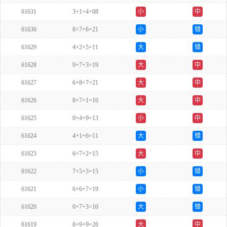
61631
3+1+4=08
小
中
61630
8+7+6=21
小
错
61629
4+2+5=11
大
错
61628
9+7+3=19
大
中
61627
6+8+7=21
大
中
61626
8+7+1=16
大
中
61625
0+4+9=13
小
中
61624
4+1+6=11
大
错
61623
6+7+2=15
大
中
61622
7+5+3=15
小
错
61621
6+6+7=19
小
错
61620
0+7+3=10
大
错
61619
8+9+9=26
大
中