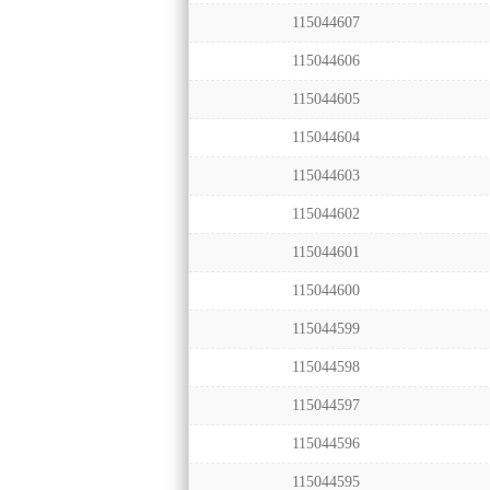
115044607
115044606
115044605
115044604
115044603
115044602
115044601
115044600
115044599
115044598
115044597
115044596
115044595