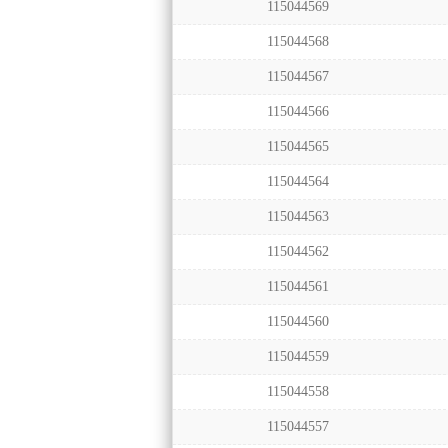
115044569
115044568
115044567
115044566
115044565
115044564
115044563
115044562
115044561
115044560
115044559
115044558
115044557