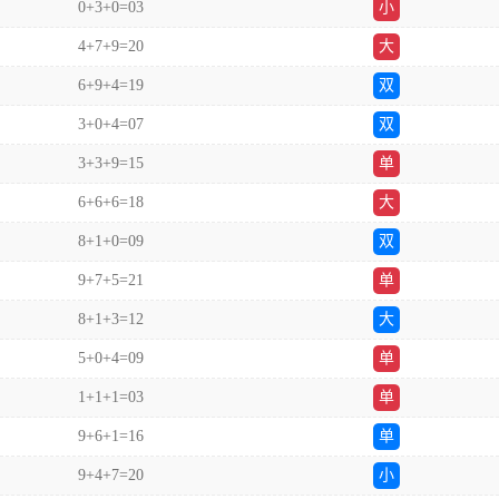
0+3+0=03
小
4+7+9=20
大
6+9+4=19
双
3+0+4=07
双
3+3+9=15
单
6+6+6=18
大
8+1+0=09
双
9+7+5=21
单
8+1+3=12
大
5+0+4=09
单
1+1+1=03
单
9+6+1=16
单
9+4+7=20
小