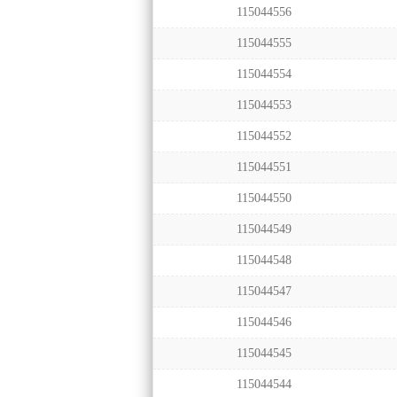
115044556
115044555
115044554
115044553
115044552
115044551
115044550
115044549
115044548
115044547
115044546
115044545
115044544