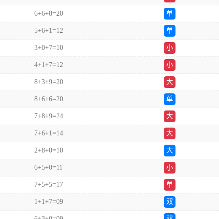
6+6+8=20
单
5+6+1=12
单
3+0+7=10
小
4+1+7=12
小
8+3+9=20
大
8+6+6=20
单
7+8+9=24
大
7+6+1=14
大
2+8+0=10
大
6+5+0=11
小
7+5+5=17
单
1+1+7=09
双
6+3+0=09
双