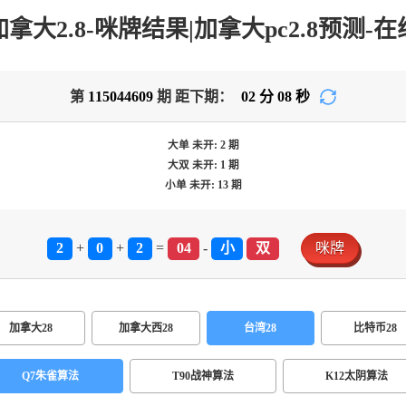
第
115044609
期 距下期：
02
分
08
秒
大单
未开:
2
期
大双
未开:
1
期
小单
未开:
13
期
2
+
0
+
2
=
04
-
小
双
咪牌
加拿大28
加拿大西28
台湾28
比特币28
Q7朱雀算法
T90战神算法
K12太阴算法