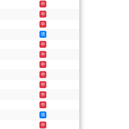
中
中
中
错
中
中
中
中
中
中
中
错
中