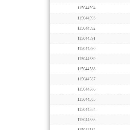
115044594
115044593
115044592
115044591
115044590
115044589
115044588
115044587
115044586
115044585
115044584
115044583
115044582