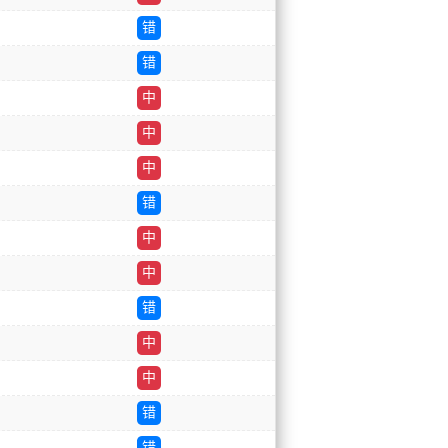
错
错
中
中
中
错
中
中
错
中
中
错
错