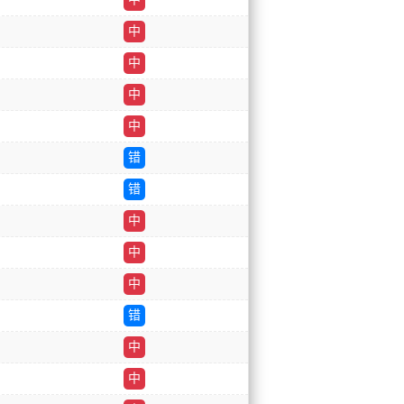
中
中
中
中
错
错
中
中
中
错
中
中