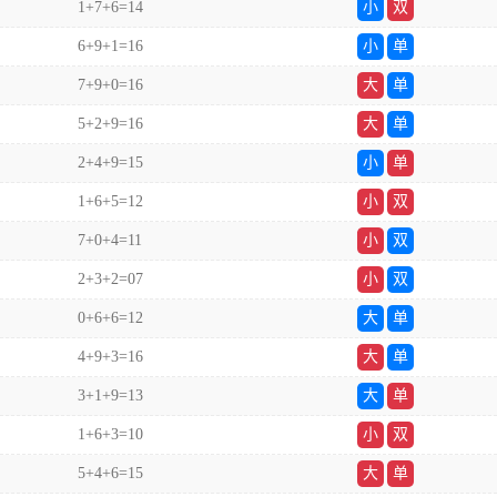
1+7+6=14
小
双
6+9+1=16
小
单
7+9+0=16
大
单
5+2+9=16
大
单
2+4+9=15
小
单
1+6+5=12
小
双
7+0+4=11
小
双
2+3+2=07
小
双
0+6+6=12
大
单
4+9+3=16
大
单
3+1+9=13
大
单
1+6+3=10
小
双
5+4+6=15
大
单