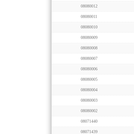
08080012
08080011
08080010
08080009
08080008
08080007
08080006
08080005
08080004
08080003
08080002
08071440
08071439