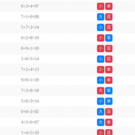
0+3+4=07
小
单
7+1+0=08
大
双
5+7+2=14
小
双
0+2+8=10
小
单
0+9+1=10
小
双
1+8+5=14
小
双
7+2+4=13
小
单
9+9+1=19
小
单
7+3+8=18
大
单
5+6+3=14
小
单
0+0+2=02
大
双
4+3+0=07
大
单
1+4+5=10
小
双