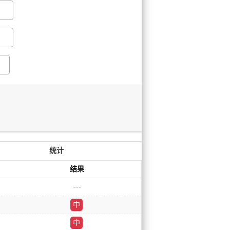
统计
结果
---
中
中