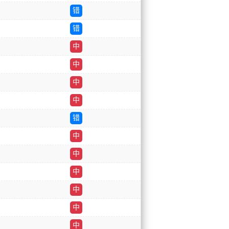
错
错
中
中
中
中
错
中
中
中
中
中
中