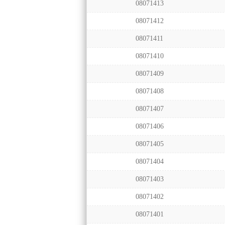
08071413
08071412
08071411
08071410
08071409
08071408
08071407
08071406
08071405
08071404
08071403
08071402
08071401