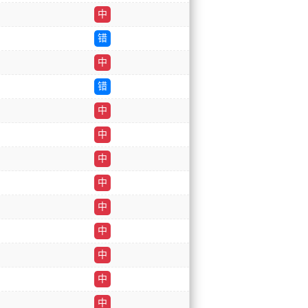
中
错
中
错
中
中
中
中
中
中
中
中
中