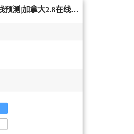
牢记域名- pc001.COm 加拿大2.8-咪牌结果|加拿大pc2.8预测-在线预测|加拿大2.8在线预测|加拿大在线咪牌|加拿大2.8走势咪牌预测_专注研究2.8_加拿大PC在线走势_官方数据!