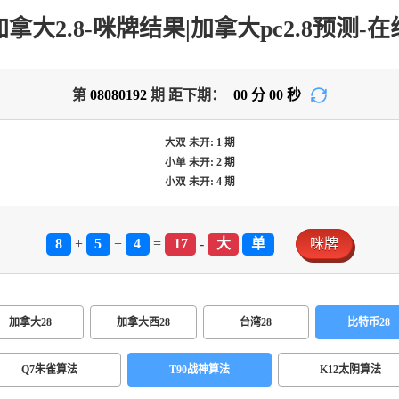
第
08080192
期 距下期：
00
分
00
秒
大双
未开:
1
期
小单
未开:
2
期
小双
未开:
4
期
8
+
5
+
4
=
17
-
大
单
咪牌
加拿大28
加拿大西28
台湾28
比特币28
Q7朱雀算法
T90战神算法
K12太阴算法