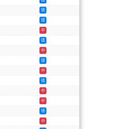
错
错
中
错
中
错
中
错
中
中
错
中