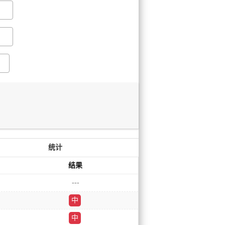
统计
结果
---
中
中