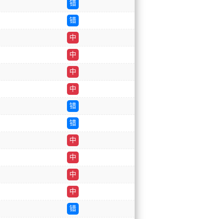
错
错
中
中
中
中
错
错
中
中
中
中
错