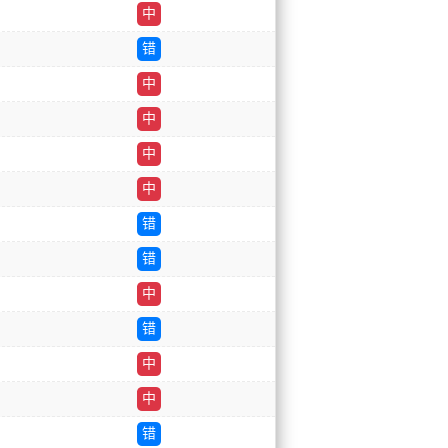
中
错
中
中
中
中
错
错
中
错
中
中
错