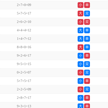
2+7+0=09
小
单
5+7+5=17
大
双
2+6+2=10
小
双
4+4+4=12
大
单
1+4+7=12
大
单
8+8+0=16
大
单
9+2+6=17
小
单
9+5+1=15
小
双
0+2+5=07
小
双
5+7+5=17
小
单
2+2+5=09
小
双
2+8+7=17
小
单
9+3+1=13
大
单