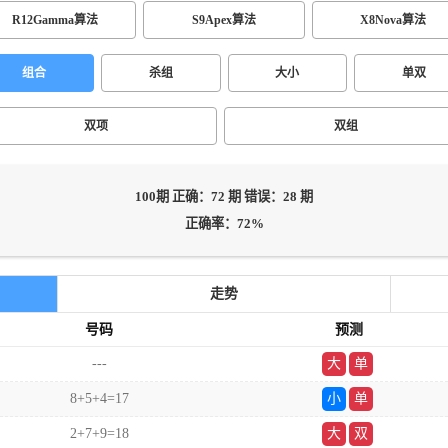
R12Gamma算法
S9Apex算法
X8Nova算法
组合
杀组
大小
单双
双项
双组
100期 正确：72 期 错误：28 期
正确率：72%
走势
号码
预测
---
大
单
8+5+4=17
小
单
2+7+9=18
大
双