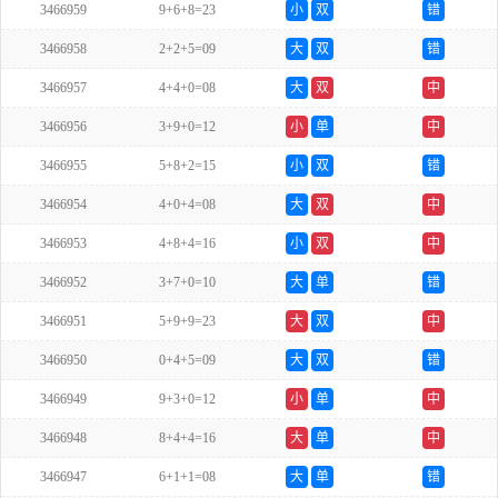
3466959
9+6+8=23
小
双
错
3466958
2+2+5=09
大
双
错
3466957
4+4+0=08
大
双
中
3466956
3+9+0=12
小
单
中
3466955
5+8+2=15
小
双
错
3466954
4+0+4=08
大
双
中
3466953
4+8+4=16
小
双
中
3466952
3+7+0=10
大
单
错
3466951
5+9+9=23
大
双
中
3466950
0+4+5=09
大
双
错
3466949
9+3+0=12
小
单
中
3466948
8+4+4=16
大
单
中
3466947
6+1+1=08
大
单
错