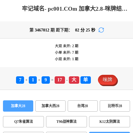
牢记域名- pc001.COm 加拿大2.8-咪牌结果|加拿大pc2.8预测-在线预测|加拿大2.8在线预测|加拿大在线咪牌|加拿大2.8走势咪牌预测_专注研究2.8_加拿大PC在线走势_官方数据!
第
3467012
期 距下期：
02
分
25
秒
大双
未开:
2
期
小单
未开:
7
期
小双
未开:
1
期
7
1
9
17
大
单
咪牌
+
+
=
-
加拿大28
加拿大西28
台湾28
比特币28
Q7朱雀算法
T90战神算法
K12太阴算法